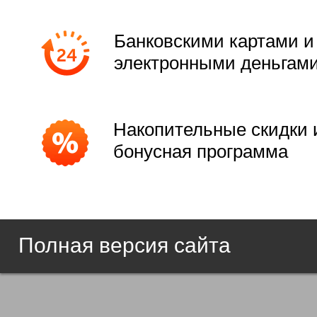
Банковскими картами и
электронными деньгам
Накопительные скидки 
бонусная программа
Полная версия сайта