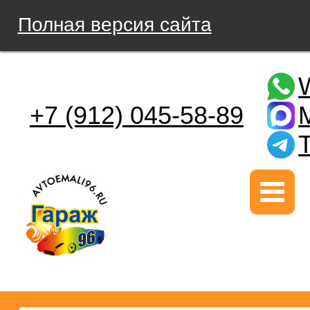
Полная версия сайта
+7 (912) 045-58-89