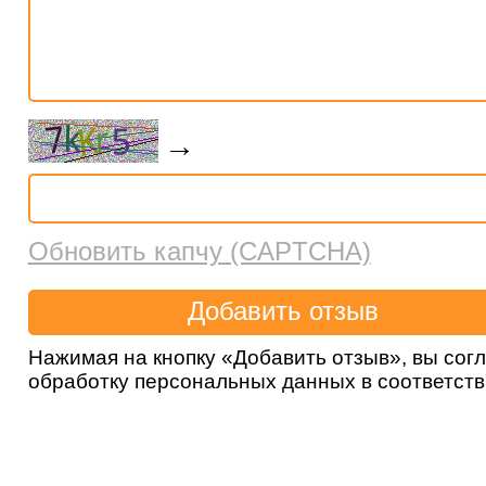
→
Обновить капчу (CAPTCHA)
Нажимая на кнопку «Добавить отзыв», вы сог
обработку персональных данных в соответст