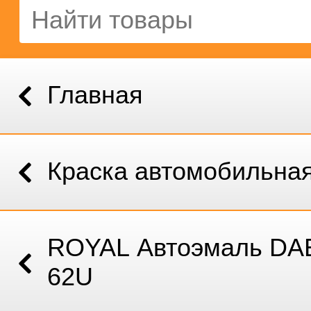
Главная
Краска автомобильна
ROYAL Автоэмаль D
62U