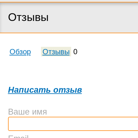
Отзывы
Обзор
Отзывы
0
Написать отзыв
Ваше имя