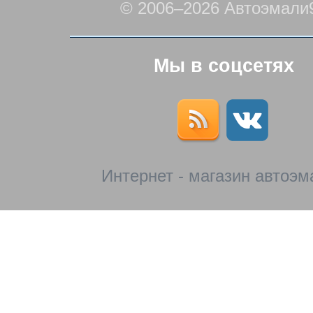
© 2006–2026 Автоэмали
Мы в соцсетях
Интернет - магазин автоэм