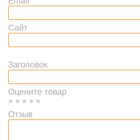
Email
Сайт
Заголовок
Оцените товар
Отзыв