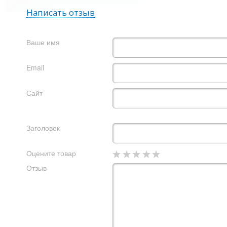
Написать отзыв
Ваше имя
Email
Сайт
Заголовок
Оцените товар
Отзыв