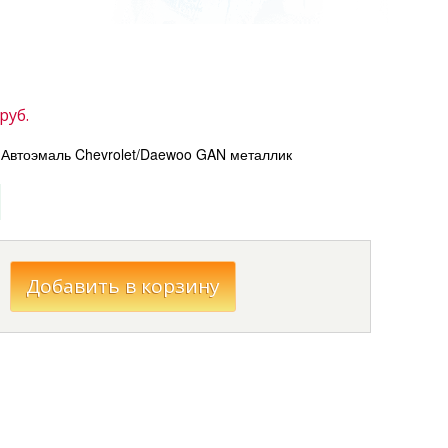
руб.
Автоэмаль Chevrolet/Daewoo GAN металлик