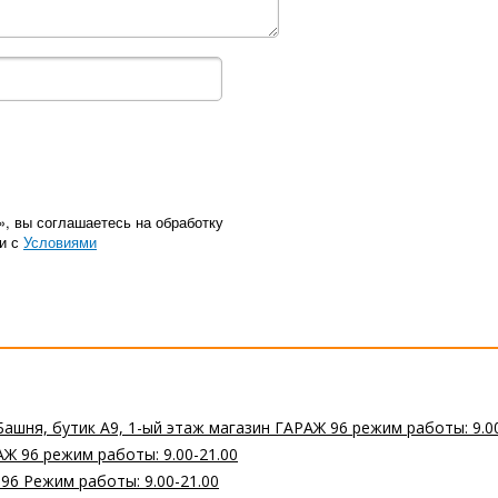
», вы соглашаетесь на обработку
ии с
Условиями
Башня, бутик А9, 1-ый этаж магазин ГАРАЖ 96 режим работы: 9.0
Ж 96 режим работы: 9.00-21.00
 96 Режим работы: 9.00-21.00