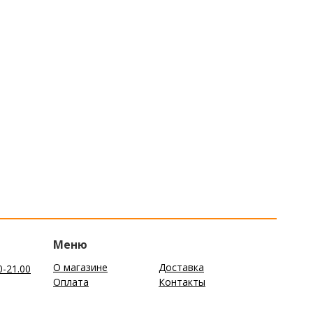
Меню
О магазине
Доставка
0-21.00
Оплата
Контакты