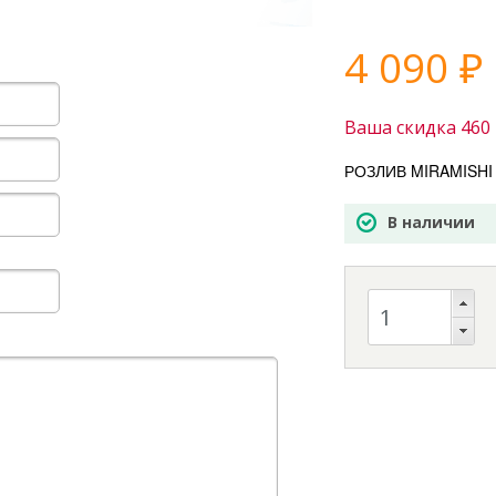
4 090
₽
Ваша скидка
460
РОЗЛИВ MIRAMISHI 
В наличии