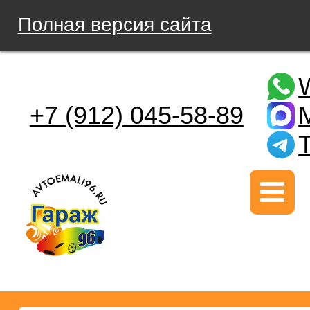
Полная версия сайта
+7 (912) 045-58-89