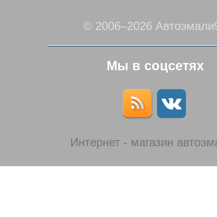
© 2006–2026 Автоэмали
Мы в соцсетях
Интернет - магазин автоэм