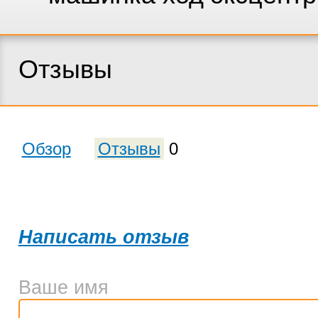
Отзывы
Обзор
Отзывы
0
Написать отзыв
Ваше имя