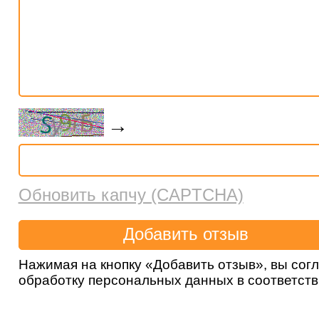
→
Обновить капчу (CAPTCHA)
Нажимая на кнопку «Добавить отзыв», вы сог
обработку персональных данных в соответст