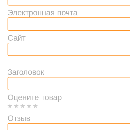
Электронная почта
Сайт
Заголовок
Оцените товар
Отзыв