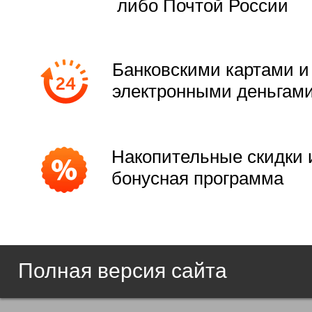
либо Почтой России
Банковскими картами и
электронными деньгам
Накопительные скидки 
бонусная программа
Полная версия сайта