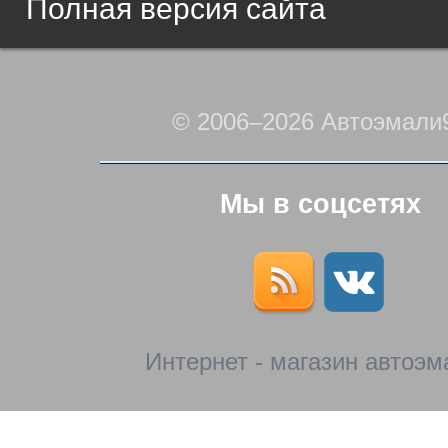
Полная версия сайта
© 2006–2026 Автоэмали
Мы в соцсетях
Интернет - магазин автоэм