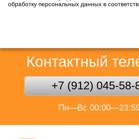
обработку персональных данных в соответст
Контактный те
+7 (912) 045-58-
Пн—Вс 00:00—23:5