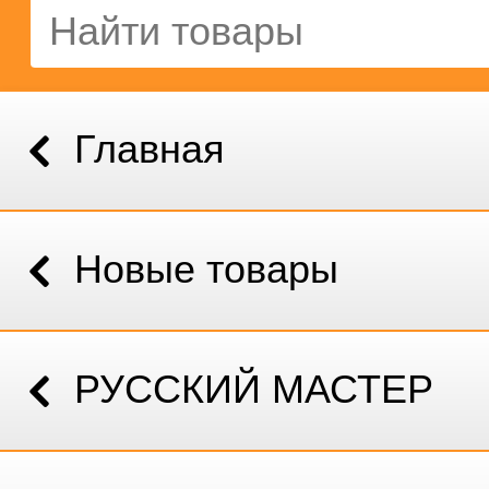
Главная
Новые товары
РУССКИЙ МАСТЕР