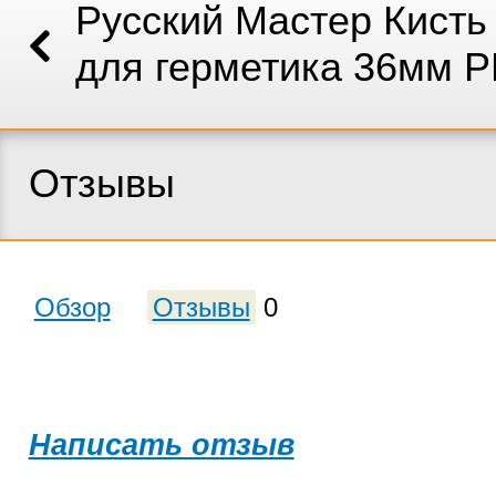
Русский Мастер Кисть
для герметика 36мм 
Отзывы
Обзор
Отзывы
0
Написать отзыв