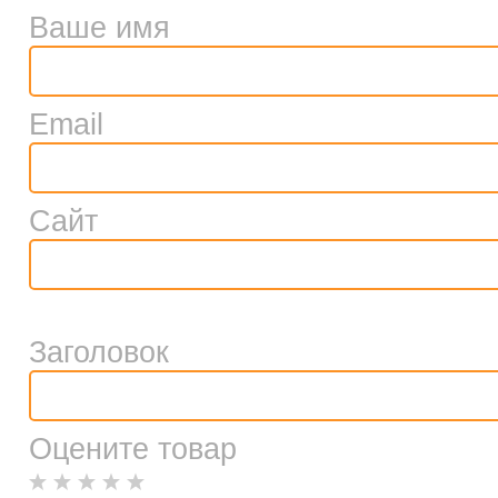
Ваше имя
Email
Сайт
Заголовок
Оцените товар