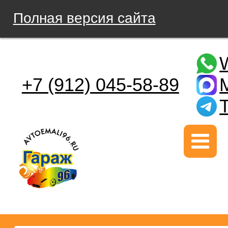
Полная версия сайта
+7 (912) 045-58-89