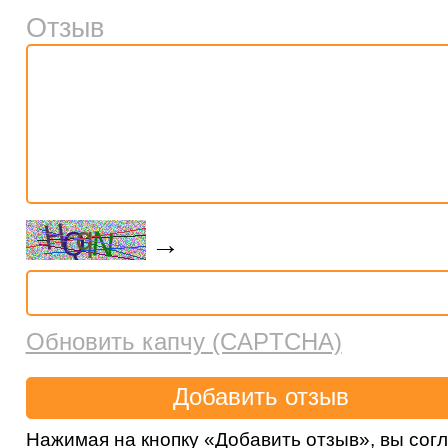
Отзыв
→
Обновить капчу (CAPTCHA)
Нажимая на кнопку «Добавить отзыв», вы сог