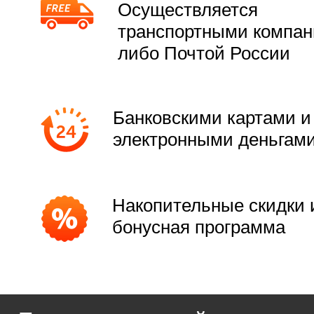
Осуществляется
транспортными компа
либо Почтой России
Банковскими картами и
электронными деньгам
Накопительные скидки 
бонусная программа