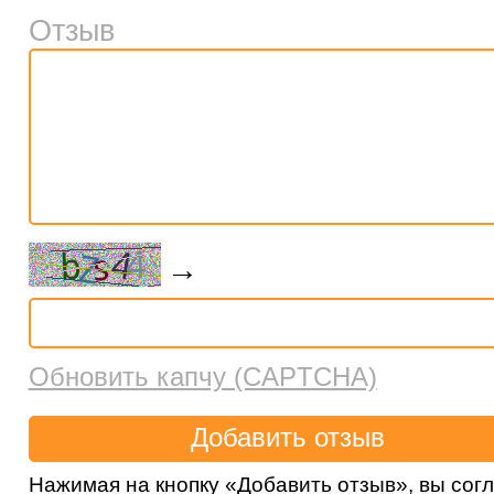
Отзыв
→
Обновить капчу (CAPTCHA)
Нажимая на кнопку «Добавить отзыв», вы сог