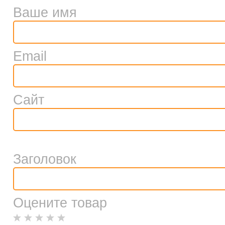
Ваше имя
Email
Сайт
Заголовок
Оцените товар