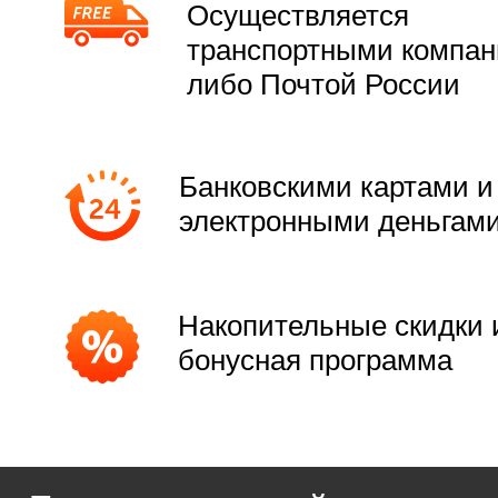
Осуществляется
транспортными компа
либо Почтой России
Банковскими картами и
электронными деньгам
Накопительные скидки 
бонусная программа