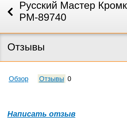
Русский Мастер Кромк
РМ-89740
Отзывы
Обзор
Отзывы
0
Написать отзыв