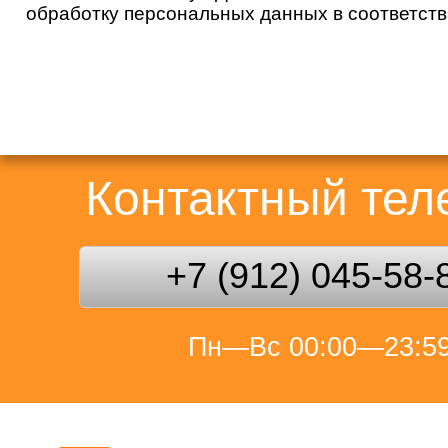
обработку персональных данных в соответст
Контактный те
+7 (912) 045-58-
Пн—Вс 00:00—23:5