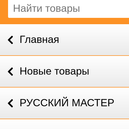
Главная
Новые товары
РУССКИЙ МАСТЕР