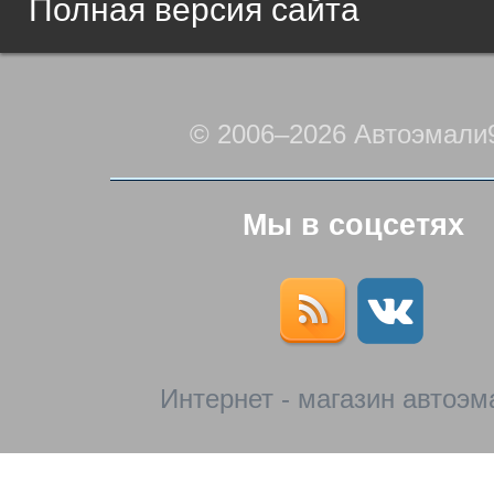
Полная версия сайта
© 2006–2026 Автоэмали
Мы в соцсетях
Интернет - магазин автоэм