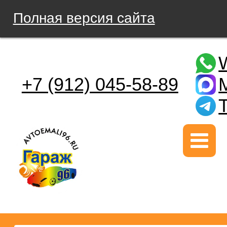
Полная версия сайта
+7 (912) 045-58-89