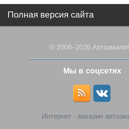
Полная версия сайта
© 2006–2026 Автоэмали
Мы в соцсетях
Интернет - магазин автоэм