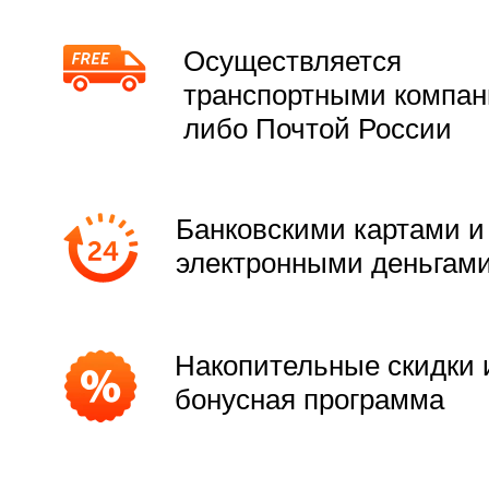
Осуществляется
транспортными компа
либо Почтой России
Банковскими картами и
электронными деньгам
Накопительные скидки 
бонусная программа