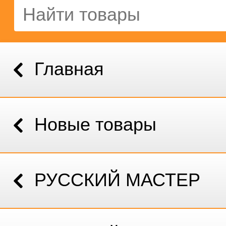
Главная
Новые товары
РУССКИЙ МАСТЕР