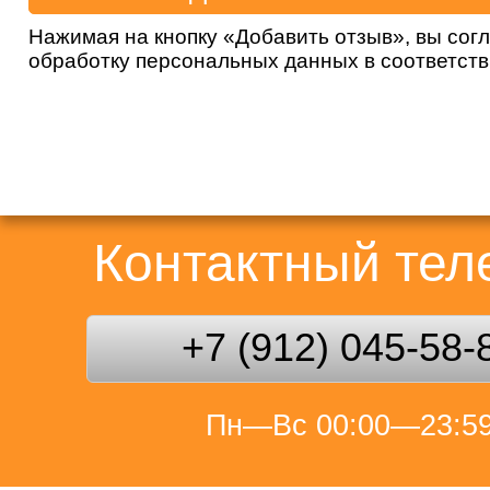
Нажимая на кнопку «Добавить отзыв», вы сог
обработку персональных данных в соответст
Контактный те
+7 (912) 045-58-
Пн—Вс 00:00—23:5