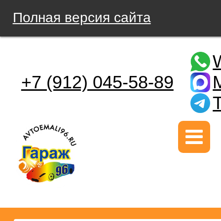
Полная версия сайта
+7 (912) 045-58-89