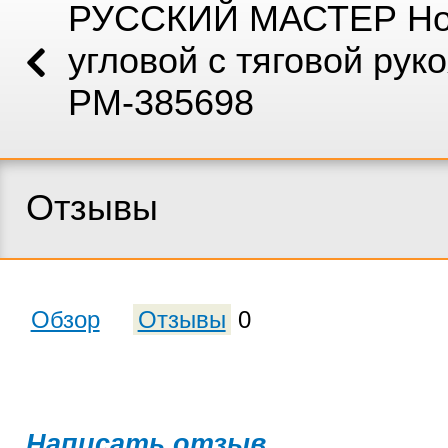
РУССКИЙ МАСТЕР Н
угловой с тяговой рук
РМ-385698
Отзывы
Обзор
Отзывы
0
Написать отзыв