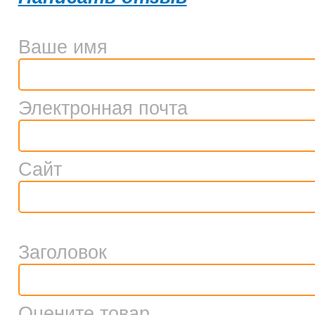
Ваше имя
Электронная почта
Сайт
Заголовок
Оцените товар