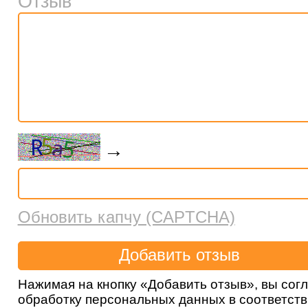
Отзыв
→
Обновить капчу (CAPTCHA)
Нажимая на кнопку «Добавить отзыв», вы сог
обработку персональных данных в соответст