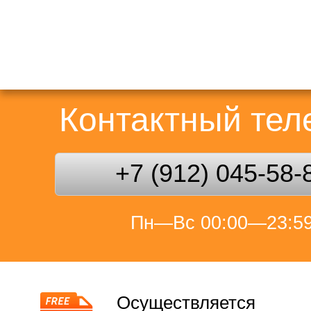
Контактный те
+7 (912) 045-58-
Пн—Вс 00:00—23:5
Осуществляется