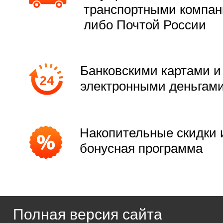
транспортными компа
либо Почтой России
Банковскими картами и
электронными деньгам
Накопительные скидки 
бонусная программа
Полная версия сайта