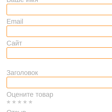
Email
Сайт
Заголовок
Оцените товар