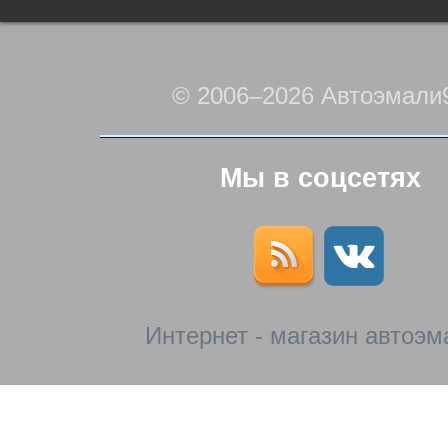
© 2006–2026 Автоэмали
Мы в соцсетях
Интернет - магазин автоэм