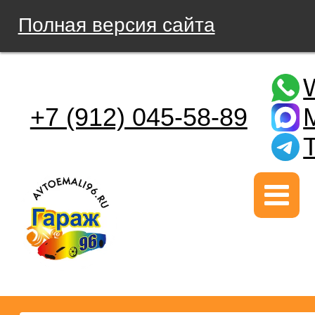
Полная версия сайта
+7 (912) 045-58-89