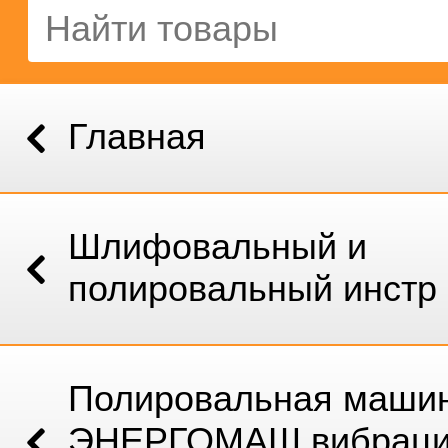
Главная
Шлифовальный и
полировальный инстр
Полировальная маши
ЭНЕРГОМАШ вибрационная