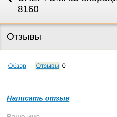
8160
Отзывы
Обзор
Отзывы
0
Написать отзыв
Ваше имя