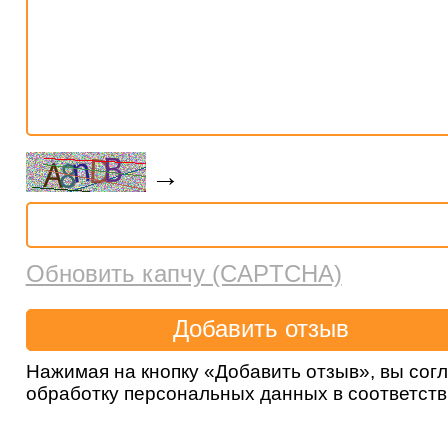
→
Обновить капчу (CAPTCHA)
Нажимая на кнопку «Добавить отзыв», вы сог
обработку персональных данных в соответст