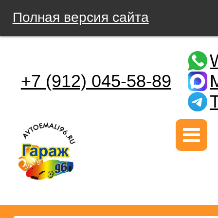
Полная версия сайта
+7 (912) 045-58-89