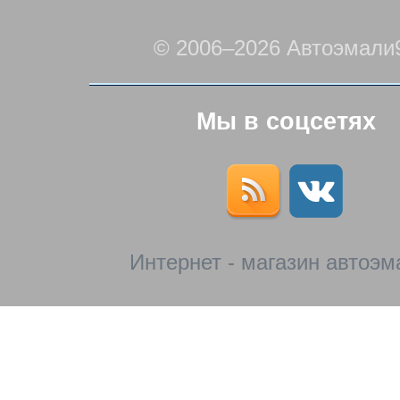
© 2006–2026 Автоэмали
Мы в соцсетях
Интернет - магазин автоэм