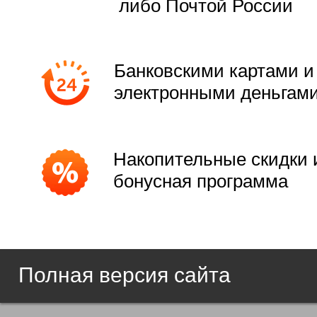
либо Почтой России
Банковскими картами и
электронными деньгам
Накопительные скидки 
бонусная программа
Полная версия сайта