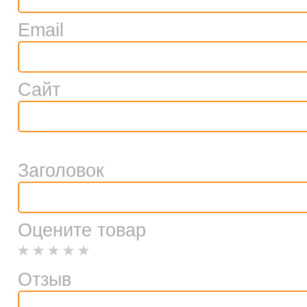
Email
Сайт
Заголовок
Оцените товар
Отзыв