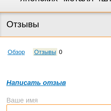
Отзывы
Обзор
Отзывы
0
Написать отзыв
Ваше имя