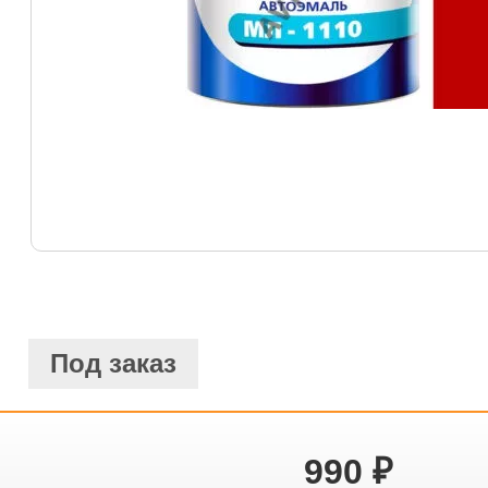
Под заказ
990
₽