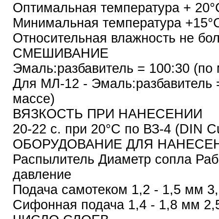
Оптимальная температура + 20°
Минимальная температура +15°
Относительная влажность не бол
СМЕШИВАНИЕ
Эмаль:разбавитель = 100:30 (по 
Для МЛ-12 - Эмаль:разбавитель =
массе)
ВЯЗКОСТЬ ПРИ НАНЕСЕНИИ
20-22 с. при 20°С по ВЗ-4 (DIN C
ОБОРУДОВАНИЕ ДЛЯ НАНЕСЕ
Распылитель Диаметр сопла Раб
давление
Подача самотеком 1,2 - 1,5 мм 3,
Сифонная подача 1,4 - 1,8 мм 2,5