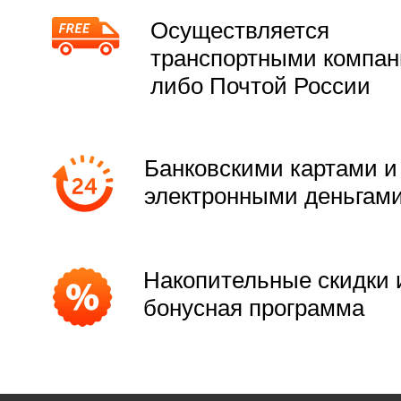
Осуществляется
транспортными компа
либо Почтой России
Банковскими картами и
электронными деньгам
Накопительные скидки 
бонусная программа