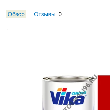
Обзор
Отзывы
0