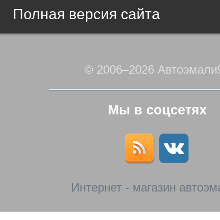
Полная версия сайта
© 2006–2026 Автоэмали
Мы в соцсетях
Интернет - магазин автоэм