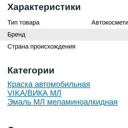
Характеристики
Тип товара
Автокосмети
Бренд
Страна происхождения
Категории
Краска автомобильная
VIKA/ВИКА МЛ
Эмаль МЛ меламиноалкидная