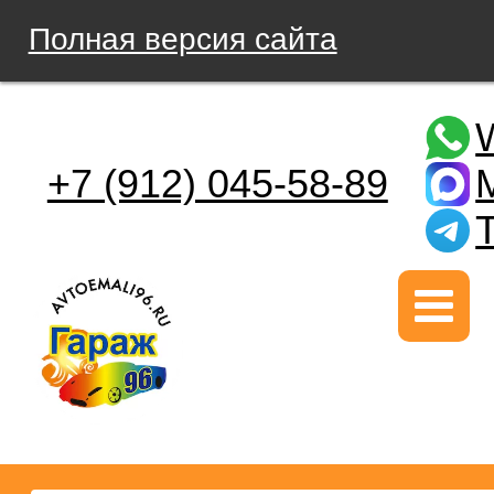
Полная версия сайта
+7 (912) 045-58-89