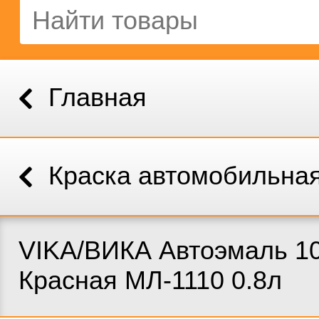
Главная
Краска автомобильна
VIKA/ВИКА Автоэмаль 1
Красная МЛ-1110 0.8л