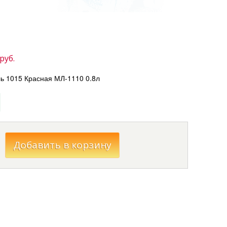
руб.
ь 1015 Красная МЛ-1110 0.8л