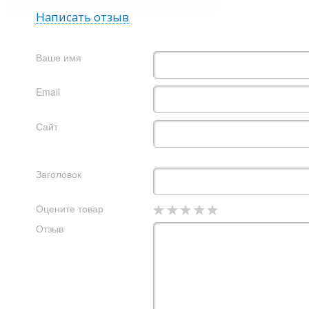
Написать отзыв
Ваше имя
Email
Сайт
Заголовок
Оцените товар
Отзыв