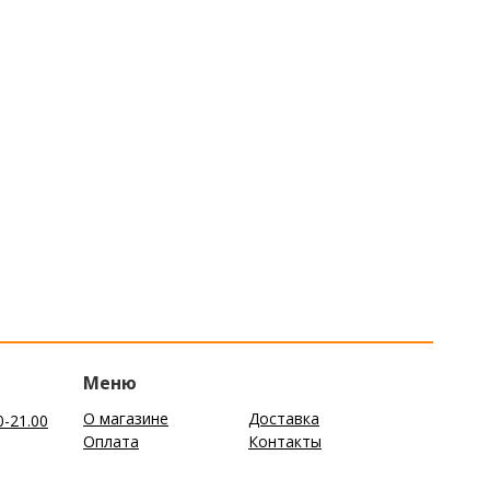
Меню
О магазине
Доставка
0-21.00
Оплата
Контакты