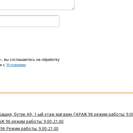
», вы соглашаетесь на обработку
ии с
Условиями
Башня, бутик А9, 1-ый этаж магазин ГАРАЖ 96 режим работы: 9.0
Ж 96 режим работы: 9.00-21.00
 96 Режим работы: 9.00-21.00