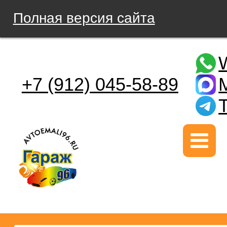
Полная версия сайта
+7 (912) 045-58-89