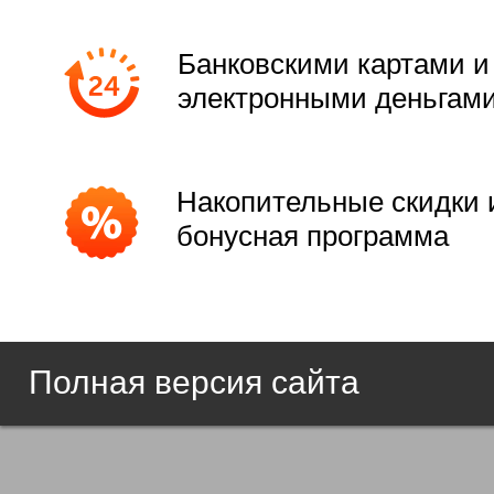
Банковскими картами и
электронными деньгам
Накопительные скидки 
бонусная программа
Полная версия сайта