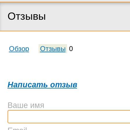
Отзывы
Обзор
Отзывы
0
Написать отзыв
Ваше имя