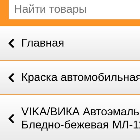
Главная
Краска автомобильна
VIKA/ВИКА Автоэмаль
Бледно-бежевая МЛ-11