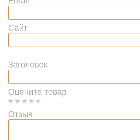
Email
Сайт
Заголовок
Оцените товар
Отзыв