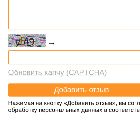
→
Обновить капчу (CAPTCHA)
Нажимая на кнопку «Добавить отзыв», вы сог
обработку персональных данных в соответст