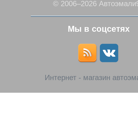
© 2006–2026 Автоэмали
Мы в соцсетях
Интернет - магазин автоэм