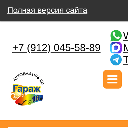
Полная версия сайта
+7 (912) 045-58-89