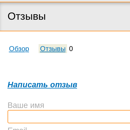
Отзывы
Обзор
Отзывы
0
Написать отзыв
Ваше имя