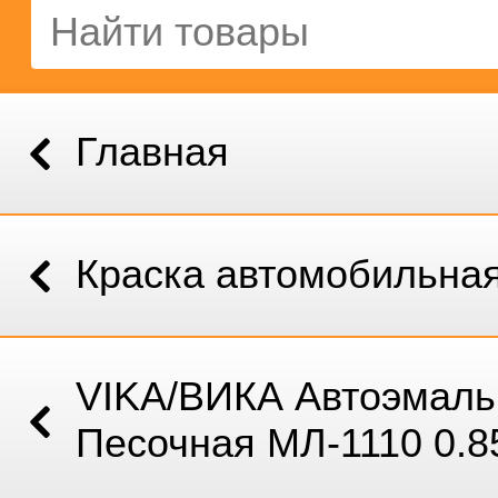
Главная
Краска автомобильна
VIKA/ВИКА Автоэмаль
Песочная МЛ-1110 0.8