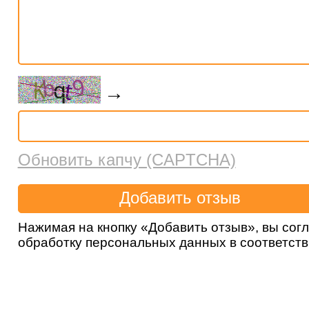
→
Обновить капчу (CAPTCHA)
Нажимая на кнопку «Добавить отзыв», вы сог
обработку персональных данных в соответст