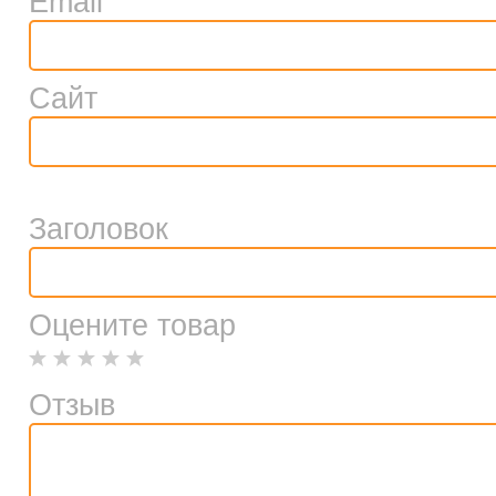
Email
Сайт
Заголовок
Оцените товар
Отзыв