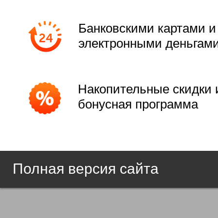
Банковскими картами и
электронными деньгам
Накопительные скидки 
бонусная программа
Полная версия сайта