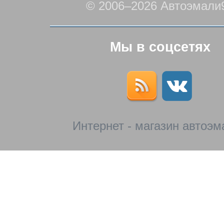
© 2006–2026 Автоэмали
Мы в соцсетях
Интернет - магазин автоэм