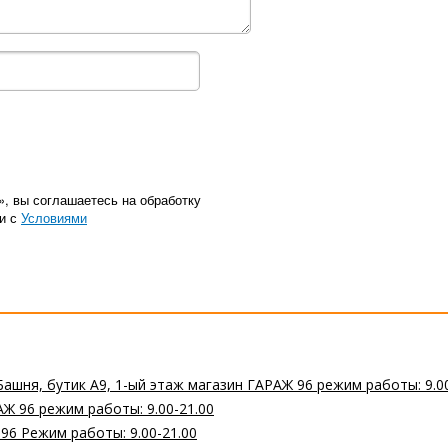
», вы соглашаетесь на обработку
ии с
Условиями
Башня, бутик А9, 1-ый этаж магазин ГАРАЖ 96 режим работы: 9.0
Ж 96 режим работы: 9.00-21.00
 96 Режим работы: 9.00-21.00