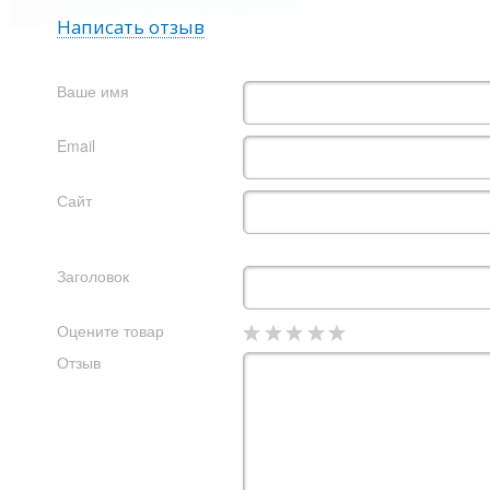
Написать отзыв
Ваше имя
Email
Сайт
Заголовок
Оцените товар
Отзыв