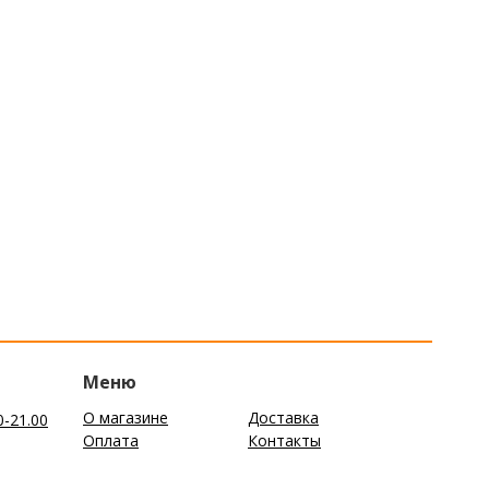
Меню
О магазине
Доставка
0-21.00
Оплата
Контакты