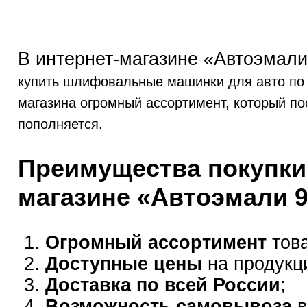
В интернет-магазине «Автоэмали
купить шлифовальные машинки для авто по 
магазина огромный ассортимент, который по
пополняется.
Преимущества покупки
магазине «Автоэмали 
Огромный ассортимент
това
Доступные цены
на продукц
Доставка по всей России
;
Возможность самовывоза
в