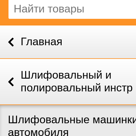
Главная
Шлифовальный и
полировальный инстр
Шлифовальные машинки
автомобиля