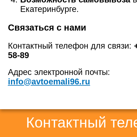
Екатеринбурге.
Связаться с нами
Контактный телефон для связи:
58-89
Адрес электронной почты:
info@avtoemali96.ru
Контактный те