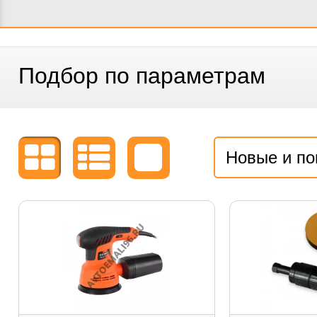
Подбор по параметрам
Новые и п