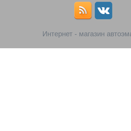
Интернет - магазин автоэм