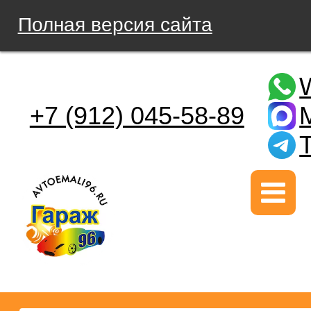
Полная версия сайта
+7 (912) 045-58-89