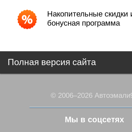
Накопительные скидки 
бонусная программа
Полная версия сайта
© 2006–2026 Автоэмали
Мы в соцсетях