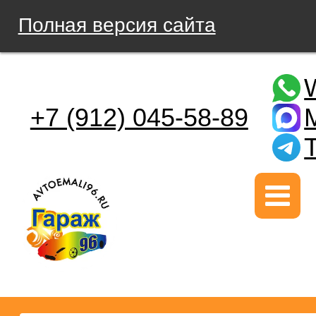
Полная версия сайта
+7 (912) 045-58-89