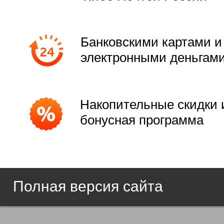
Банковскими картами и
электронными деньгам
Накопительные скидки 
бонусная программа
Полная версия сайта