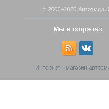
© 2006–2026 Автоэмали
Мы в соцсетях
Интернет - магазин автоэм