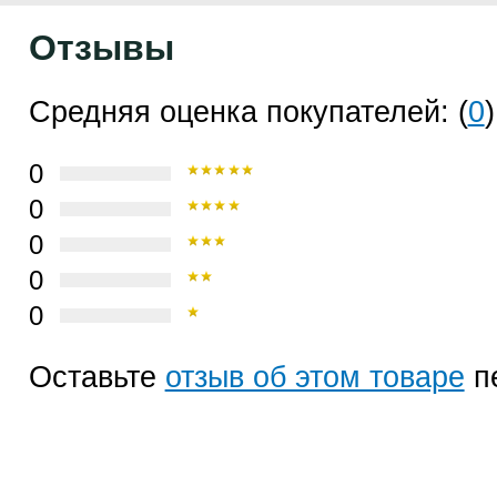
Отзывы
Средняя оценка покупателей: (
0
)
0
0
0
0
0
Оставьте
отзыв об этом товаре
п