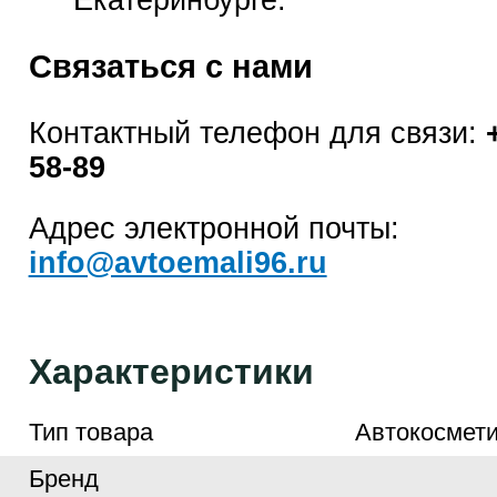
Екатеринбурге.
Связаться с нами
Контактный телефон для связи:
58-89
Адрес электронной почты:
info@avtoemali96.ru
Характеристики
Тип товара
Автокосмети
Бренд