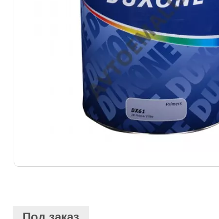
Под заказ