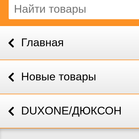
Главная
Новые товары
DUXONE/ДЮКСОН