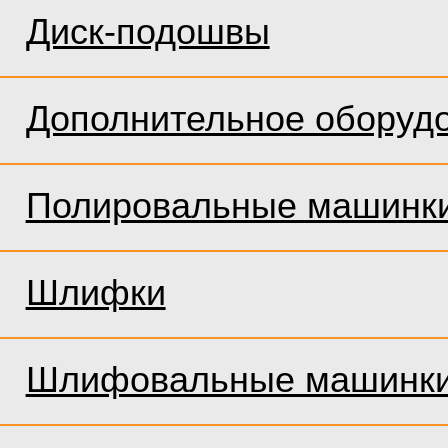
Диск-подошвы
Дополнительное оборуд
Полировальные машинк
Шлифки
Шлифовальные машинк