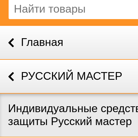
Главная
РУССКИЙ МАСТЕР
Индивидуальные средст
защиты Русский мастер