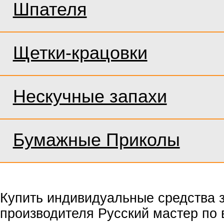
Шпателя
Щетки-крацовки
Нескучные запахи
Бумажные Приколы
Купить индивидуальные средства 
производителя Русский мастер по 