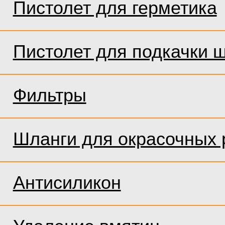
Пистолет для герметика
Пистолет для подкачки 
Фильтры
Шланги для окрасочных 
Антисиликон