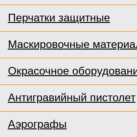
Перчатки защитные
Маскировочные матери
Окрасочное оборудован
Антигравийный пистолет
Аэрографы