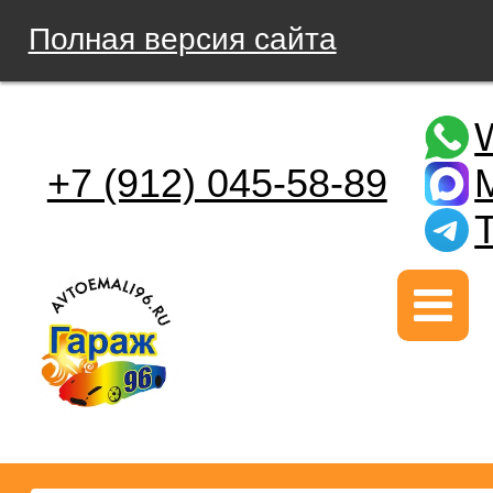
Полная версия сайта
+7 (912) 045-58-89