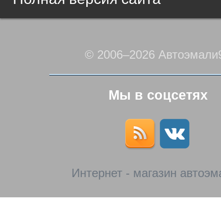
© 2006–2026 Автоэмали
Мы в соцсетях
Интернет - магазин автоэм