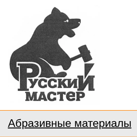
Абразивные материалы