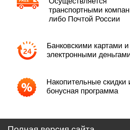
Осуществляется
транспортными компа
либо Почтой России
Банковскими картами и
электронными деньгам
Накопительные скидки 
бонусная программа
Полная версия сайта