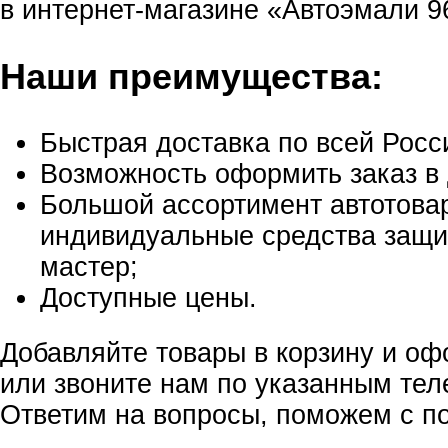
в интернет-магазине «Автоэмали 9
Наши преимущества:
Быстрая доставка по всей Росс
Возможность оформить заказ в 
Большой ассортимент автотовар
индивидуальные средства защи
мастер;
Доступные цены.
Добавляйте товары в корзину и оф
или звоните нам по указанным те
Ответим на вопросы, поможем с по