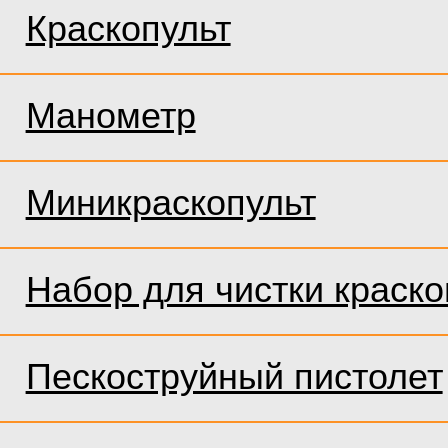
Краскопульт
Манометр
Миникраскопульт
Набор для чистки краско
Пескоструйный пистолет