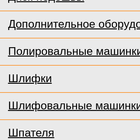
Дополнительное оборуд
Полировальные машинк
Шлифки
Шлифовальные машинк
Шпателя