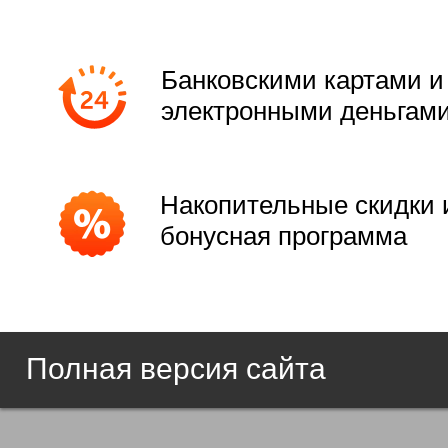
Банковскими картами и
электронными деньгам
Накопительные скидки 
бонусная программа
Полная версия сайта