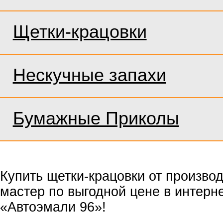
Щетки-крацовки
Нескучные запахи
Бумажные Приколы
Купить щетки-крацовки от произво
мастер по выгодной цене в интерн
«Автоэмали 96»!