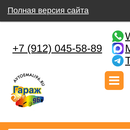
Полная версия сайта
+7 (912) 045-58-89