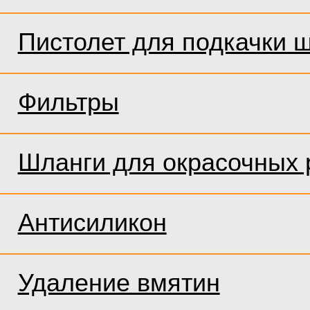
Пистолет для подкачки 
Фильтры
Шланги для окрасочных 
Антисиликон
Удаление вмятин