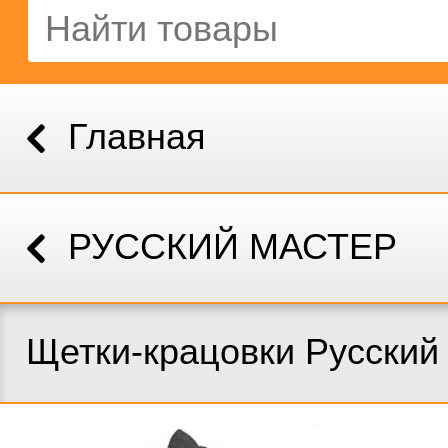
Главная
РУССКИЙ МАСТЕР
Щетки-крацовки Русский