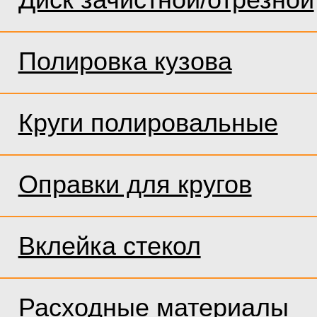
Полировка кузова
Круги полировальные
Оправки для кругов
Вклейка стекол
Расходные материалы