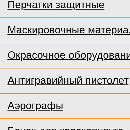
Перчатки защитные
Маскировочные матери
Окрасочное оборудован
Антигравийный пистолет
Аэрографы