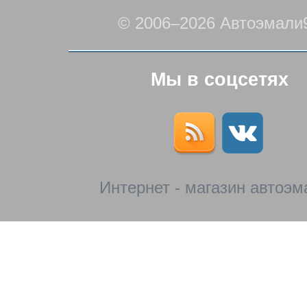
© 2006–2026 Автоэмали
Мы в соцсетях
Интернет - магазин автоэм