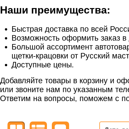
Наши преимущества:
Быстрая доставка по всей Росс
Возможность оформить заказ в 
Большой ассортимент автотовар
щетки-крацовки от Русский маст
Доступные цены.
Добавляйте товары в корзину и оф
или звоните нам по указанным те
Ответим на вопросы, поможем с по