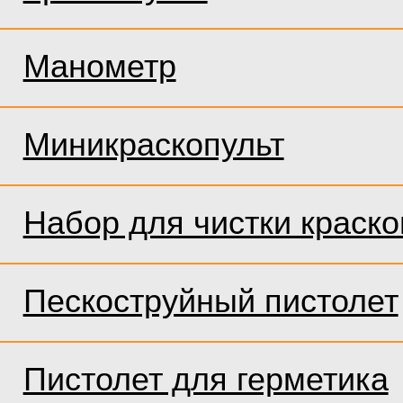
Манометр
Миникраскопульт
Набор для чистки краско
Пескоструйный пистолет
Пистолет для герметика