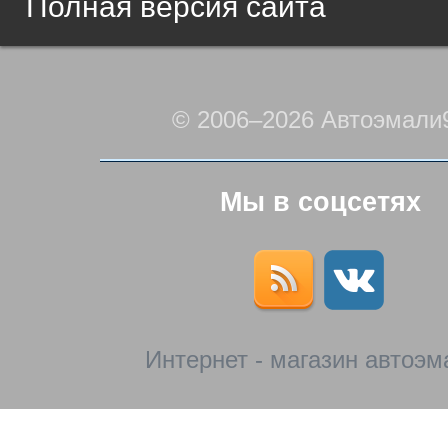
Полная версия сайта
© 2006–2026 Автоэмали
Мы в соцсетях
Интернет - магазин автоэм