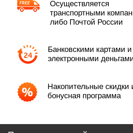
Осуществляется
транспортными компа
либо Почтой России
Банковскими картами и
электронными деньгам
Накопительные скидки 
бонусная программа