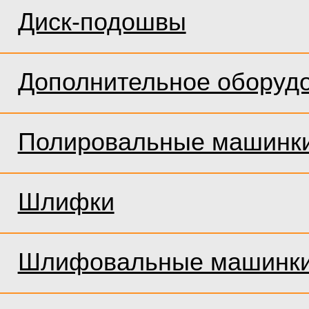
Диск-подошвы
Дополнительное оборуд
Полировальные машинк
Шлифки
Шлифовальные машинк