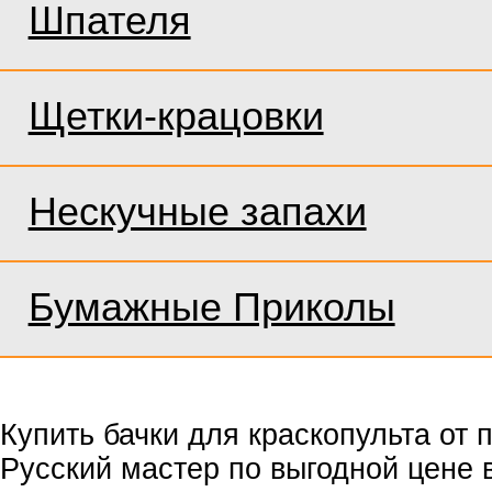
Шпателя
Щетки-крацовки
Нескучные запахи
Бумажные Приколы
Купить бачки для краскопульта от 
Русский мастер по выгодной цене в