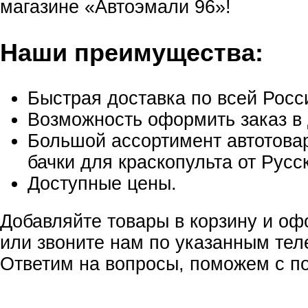
магазине «Автоэмали 96»!
Наши преимущества:
Быстрая доставка по всей Росс
Возможность оформить заказ в 
Большой ассортимент автотовар
бачки для краскопульта от Русс
Доступные цены.
Добавляйте товары в корзину и оф
или звоните нам по указанным те
Ответим на вопросы, поможем с по