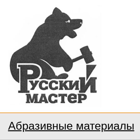
Абразивные материалы