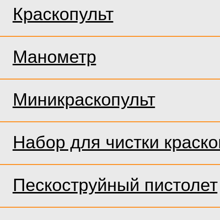
Краскопульт
Манометр
Миникраскопульт
Набор для чистки краско
Пескоструйный пистолет