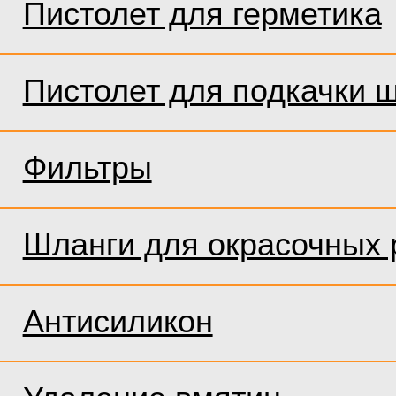
Пистолет для герметика
Пистолет для подкачки 
Фильтры
Шланги для окрасочных 
Антисиликон