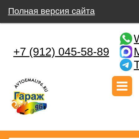
Полная версия сайта
+7 (912) 045-58-89