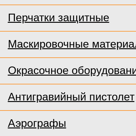
Перчатки защитные
Маскировочные матери
Окрасочное оборудован
Антигравийный пистолет
Аэрографы