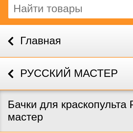
Главная
РУССКИЙ МАСТЕР
Бачки для краскопульта 
мастер