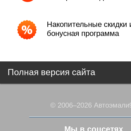
Накопительные скидки 
бонусная программа
Полная версия сайта
© 2006–2026 Автоэмали
Мы в соцсетях