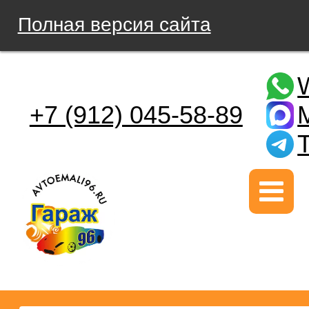
Полная версия сайта
+7 (912) 045-58-89