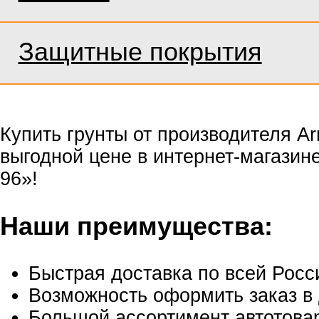
Защитные покрытия
Купить грунты от производителя A
выгодной цене в интернет-магазин
96»!
Наши преимущества:
Быстрая доставка по всей Росс
Возможность оформить заказ в 
Большой ассортимент автотовар