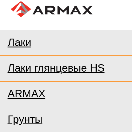
Лаки
Лаки глянцевые HS
ARMAX
Грунты