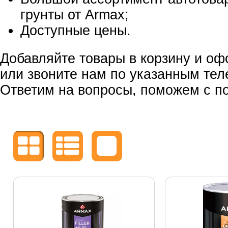
грунты от Armax;
Доступные цены.
Добавляйте товары в корзину и оф
или звоните нам по указанным те
Ответим на вопросы, поможем с по