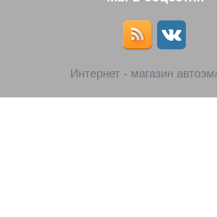
Интернет - магазин автоэм