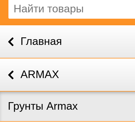
Главная
ARMAX
Грунты Armax