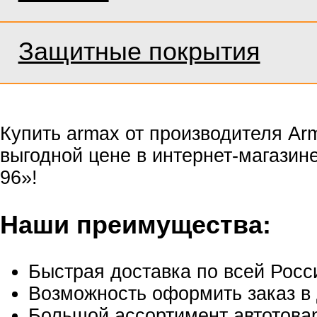
Защитные покрытия
Купить armax от производителя Ar
выгодной цене в интернет-магазин
96»!
Наши преимущества:
Быстрая доставка по всей Росс
Возможность оформить заказ в 
Большой ассортимент автотовар