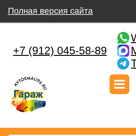
Полная версия сайта
+7 (912) 045-58-89