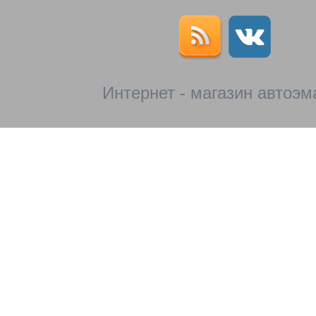
Интернет - магазин автоэм