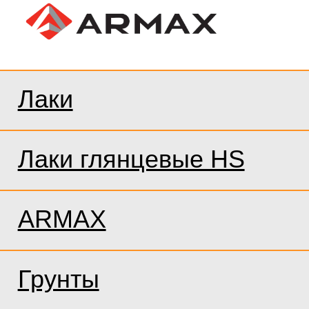
Лаки
Лаки глянцевые HS
ARMAX
Грунты