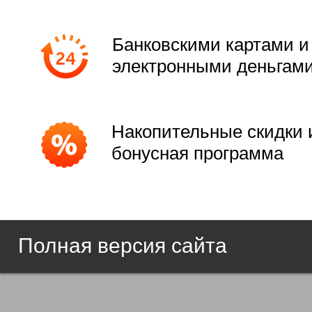
Банковскими картами и
электронными деньгам
Накопительные скидки 
бонусная программа
Полная версия сайта