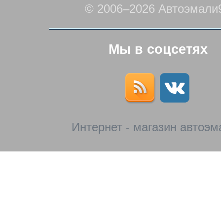
© 2006–2026 Автоэмали
Мы в соцсетях
Интернет - магазин автоэм