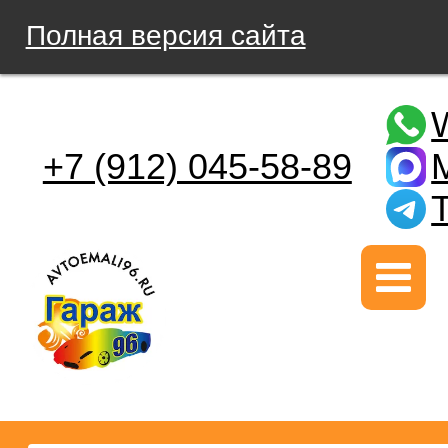
Полная версия сайта
+7 (912) 045-58-89