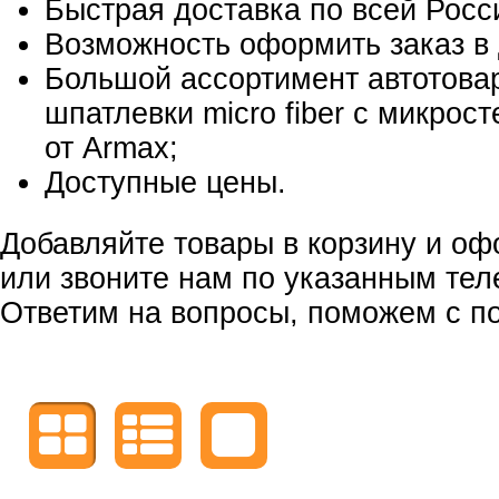
Быстрая доставка по всей Росс
Возможность оформить заказ в 
Большой ассортимент автотовар
шпатлевки micro fiber с микрос
от Armax;
Доступные цены.
Добавляйте товары в корзину и оф
или звоните нам по указанным те
Ответим на вопросы, поможем с по