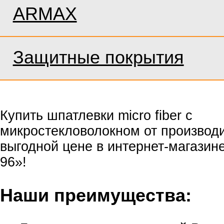
ARMAX
Защитные покрытия
Купить шпатлевки micro fiber с
микростекловолокном от производ
выгодной цене в интернет-магазин
96»!
Наши преимущества: