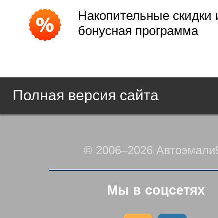
Накопительные скидки 
бонусная программа
Полная версия сайта
© 2006–2026 Автоэмали
Мы в соцсетях