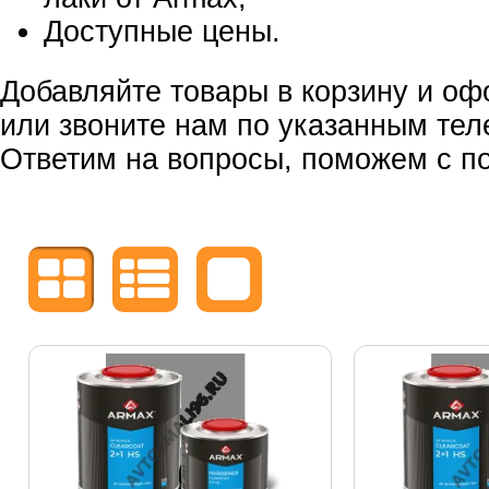
Доступные цены.
Добавляйте товары в корзину и оф
или звоните нам по указанным те
Ответим на вопросы, поможем с по