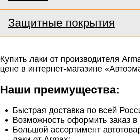
Защитные покрытия
Купить лаки от производителя Arm
цене в интернет-магазине «Автоэм
Наши преимущества:
Быстрая доставка по всей Росс
Возможность оформить заказ в 
Большой ассортимент автотовар
лаки от Armax;