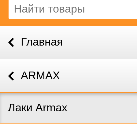
Главная
ARMAX
Лаки Armax