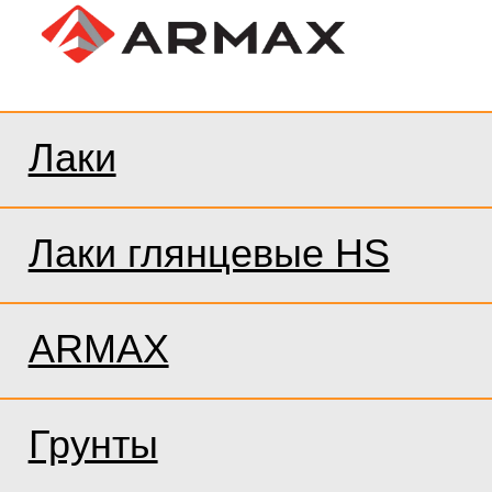
Лаки
Лаки глянцевые HS
ARMAX
Грунты