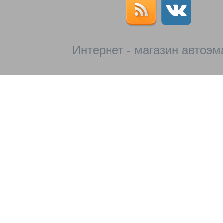
Интернет - магазин автоэм