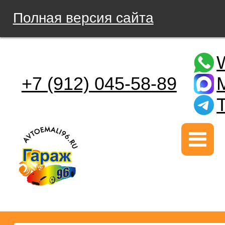
Полная версия сайта
+7 (912) 045-58-89